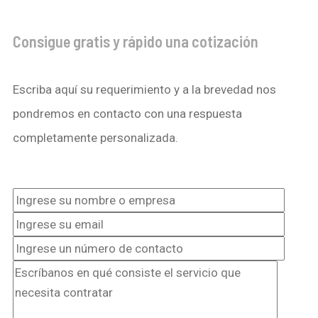
Consigue gratis y rápido una cotización
Escriba aquí su requerimiento y a la brevedad nos
pondremos en contacto con una respuesta
completamente personalizada.