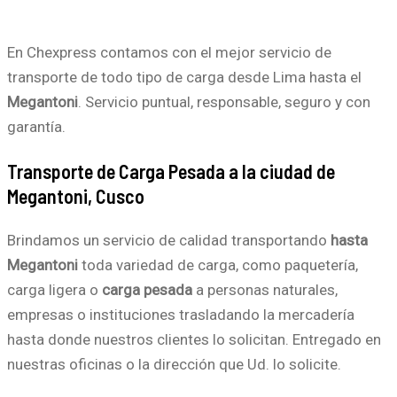
En Chexpress contamos con el mejor servicio de
transporte de todo tipo de carga desde Lima hasta el
Megantoni
. Servicio puntual, responsable, seguro y con
garantía.
Transporte de Carga Pesada a la ciudad de
Megantoni, Cusco
Brindamos un servicio de calidad transportando
hasta
Megantoni
toda variedad de carga, como paquetería,
carga ligera o
carga pesada
a personas naturales,
empresas o instituciones trasladando la mercadería
hasta donde nuestros clientes lo solicitan. Entregado en
nuestras oficinas o la dirección que Ud. lo solicite.