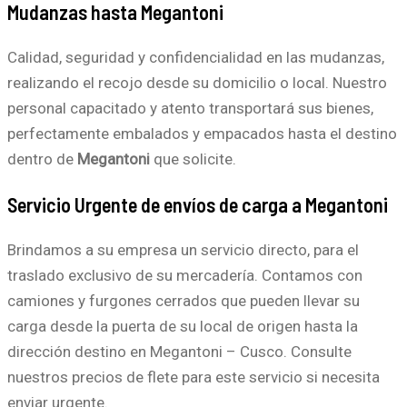
Mudanzas hasta Megantoni
Calidad, seguridad y confidencialidad en las mudanzas,
realizando el recojo desde su domicilio o local. Nuestro
personal capacitado y atento transportará sus bienes,
perfectamente embalados y empacados hasta el destino
dentro de
Megantoni
que solicite.
Servicio Urgente de envíos de carga a Megantoni
Brindamos a su empresa un servicio directo, para el
traslado exclusivo de su mercadería. Contamos con
camiones y furgones cerrados que pueden llevar su
carga desde la puerta de su local de origen hasta la
dirección destino en Megantoni – Cusco. Consulte
nuestros precios de flete para este servicio si necesita
enviar urgente.