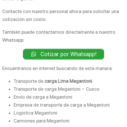
Contacte con nuestro personal ahora para solicitar una
cotización sin costo.
También puede contactarnos directamente a nuestro
Whatsapp:
Cotizar por Whatsapp!
Encuéntranos en internet buscando de esta manera:
Transporte de
carga Lima Megantoni
Transporte de carga Megantoni – Cusco
Envío de carga a Megantoni
Empresa de transporte de carga a Megantoni
Logistica Megantoni
Camiones para Megantoni