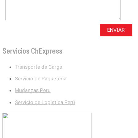
Servicios ChExpress
Transporte de Carga
Servicio de Paqueteria
Mudanzas Peru
Servicio de Logistica Perú