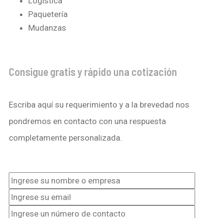
Logistica
Paquetería
Mudanzas
Consigue gratis y rápido una cotización
Escriba aquí su requerimiento y a la brevedad nos
pondremos en contacto con una respuesta
completamente personalizada.