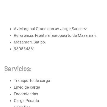
Av Marginal Cruce con av Jorge Sanchez
Referencia: Frente al aeropuerto de Mazamari.
Mazamari, Satipo.
980854861
Servicios:
Transporte de carga
Envío de carga
Encomiendas
Carga Pesada