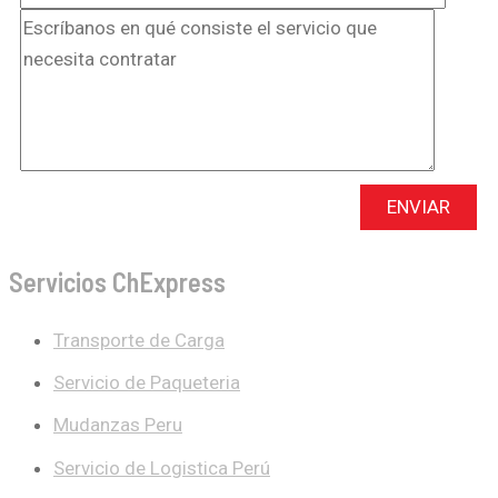
Servicios ChExpress
Transporte de Carga
Servicio de Paqueteria
Mudanzas Peru
Servicio de Logistica Perú